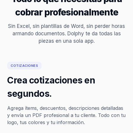
cobrar profesionalmente
Sin Excel, sin plantillas de Word, sin perder horas
armando documentos. Dolphy te da todas las
piezas en una sola app.
COTIZACIONES
Crea cotizaciones en
segundos.
Agrega ítems, descuentos, descripciones detalladas
y envía un PDF profesional a tu cliente. Todo con tu
logo, tus colores y tu información.