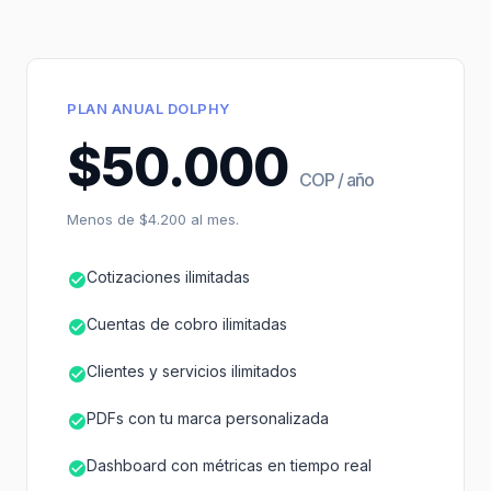
PLAN ANUAL DOLPHY
$50.000
COP / año
Menos de $4.200 al mes.
Cotizaciones ilimitadas
Cuentas de cobro ilimitadas
Clientes y servicios ilimitados
PDFs con tu marca personalizada
Dashboard con métricas en tiempo real