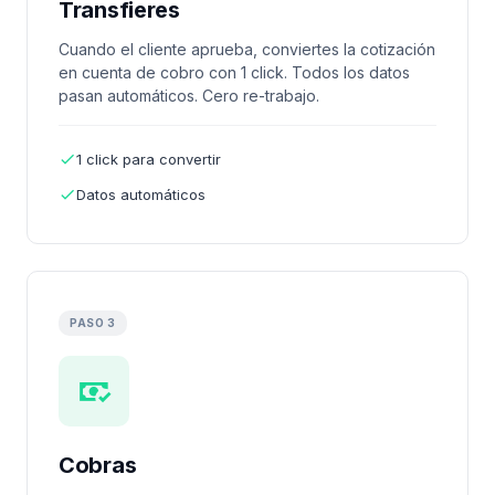
Transfieres
Cuando el cliente aprueba, conviertes la cotización
en cuenta de cobro con 1 click. Todos los datos
pasan automáticos. Cero re-trabajo.
1 click para convertir
Datos automáticos
PASO 3
Cobras