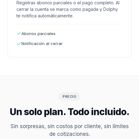
Registras abonos parciales o el pago completo. Al
cerrar la cuenta se marca como pagada y Dolphy
te notifica automáticamente.
Abonos parciales
Notificación al cerrar
PRECIO
Un solo plan. Todo incluido.
Sin sorpresas, sin costos por cliente, sin límites
de cotizaciones.