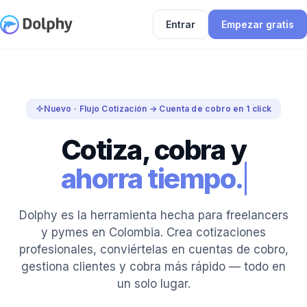
Entrar
Empezar gratis
Nuevo · Flujo Cotización → Cuenta de cobro en 1 click
Cotiza, cobra y
ahorra tiempo.
Dolphy es la herramienta hecha para freelancers
y pymes en Colombia. Crea cotizaciones
profesionales, conviértelas en cuentas de cobro,
gestiona clientes y cobra más rápido — todo en
un solo lugar.