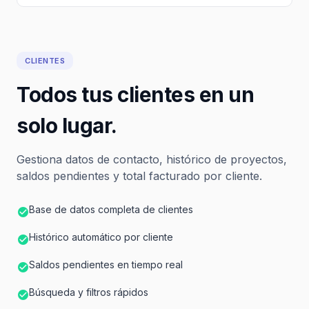
CLIENTES
Todos tus clientes en un
solo lugar.
Gestiona datos de contacto, histórico de proyectos,
saldos pendientes y total facturado por cliente.
Base de datos completa de clientes
Histórico automático por cliente
Saldos pendientes en tiempo real
Búsqueda y filtros rápidos