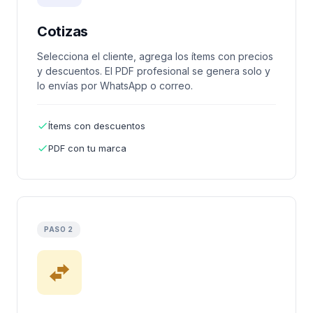
Cotizas
Selecciona el cliente, agrega los ítems con precios
y descuentos. El PDF profesional se genera solo y
lo envías por WhatsApp o correo.
Ítems con descuentos
PDF con tu marca
PASO 2