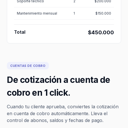
Soporte técnico
2
$200.000
Mantenimiento mensual
1
$150.000
Total
$450.000
CUENTAS DE COBRO
De cotización a cuenta de
cobro en 1 click.
Cuando tu cliente aprueba, conviertes la cotización
en cuenta de cobro automáticamente. Lleva el
control de abonos, saldos y fechas de pago.