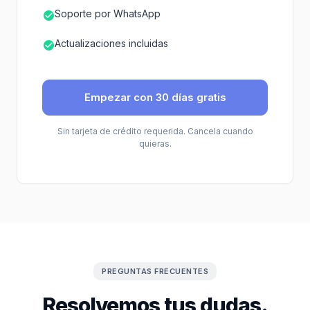
Soporte por WhatsApp
Actualizaciones incluidas
Empezar con 30 días gratis
Sin tarjeta de crédito requerida. Cancela cuando
quieras.
PREGUNTAS FRECUENTES
Resolvemos tus dudas.