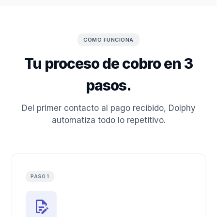
CÓMO FUNCIONA
Tu proceso de cobro en 3
pasos.
Del primer contacto al pago recibido, Dolphy
automatiza todo lo repetitivo.
PASO 1